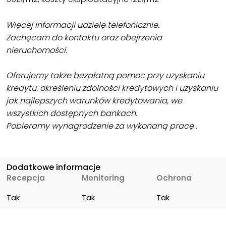
Więcej informacji udzielę telefonicznie.
Zachęcam do kontaktu oraz obejrzenia
nieruchomości.
Oferujemy także bezpłatną pomoc przy uzyskaniu
kredytu: określeniu zdolności kredytowych i uzyskaniu
jak najlepszych warunków kredytowania, we
wszystkich dostępnych bankach.
Pobieramy wynagrodzenie za wykonaną pracę .
Dodatkowe informacje
Recepcja
Monitoring
Ochrona
Tak
Tak
Tak