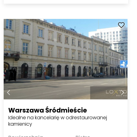
Warszawa Śródmieście
Idealne na kancelarię w odrestaurowanej
kamienicy